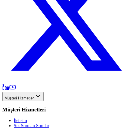
Müşteri Hizmetleri
Müşteri Hizmetleri
İletişim
Sık Sorulan Sorular