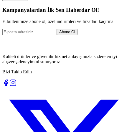
Kampanyalardan İlk Sen Haberdar Ol!
E-bültenimize abone ol, özel indirimleri ve fırsatları kaçırma.
Abone Ol
Kaliteli ürünler ve güvenilir hizmet anlayışımızla sizlere en iyi
alışveriş deneyimini sunuyoruz.
Bizi Takip Edin