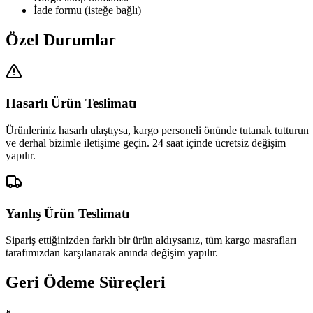
İade formu (isteğe bağlı)
Özel Durumlar
Hasarlı Ürün Teslimatı
Ürünleriniz hasarlı ulaştıysa, kargo personeli önünde tutanak tutturun
ve derhal bizimle iletişime geçin. 24 saat içinde ücretsiz değişim
yapılır.
Yanlış Ürün Teslimatı
Sipariş ettiğinizden farklı bir ürün aldıysanız, tüm kargo masrafları
tarafımızdan karşılanarak anında değişim yapılır.
Geri Ödeme Süreçleri