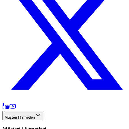
Müşteri Hizmetleri
Müşteri Hizmetleri