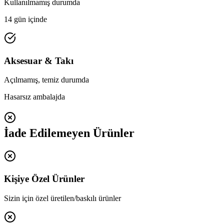
Kullanılmamış durumda
14 gün içinde
Aksesuar & Takı
Açılmamış, temiz durumda
Hasarsız ambalajda
İade Edilemeyen Ürünler
Kişiye Özel Ürünler
Sizin için özel üretilen/baskılı ürünler