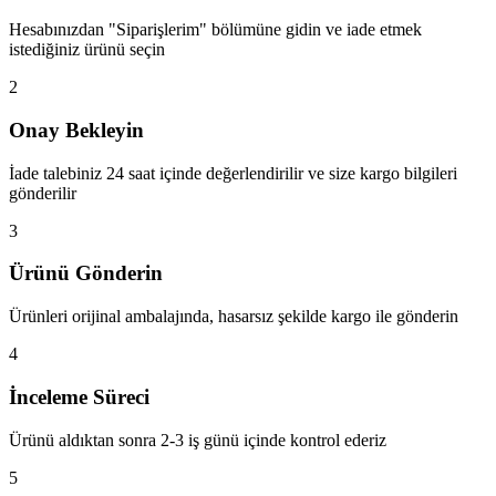
Hesabınızdan "Siparişlerim" bölümüne gidin ve iade etmek
istediğiniz ürünü seçin
2
Onay Bekleyin
İade talebiniz 24 saat içinde değerlendirilir ve size kargo bilgileri
gönderilir
3
Ürünü Gönderin
Ürünleri orijinal ambalajında, hasarsız şekilde kargo ile gönderin
4
İnceleme Süreci
Ürünü aldıktan sonra 2-3 iş günü içinde kontrol ederiz
5