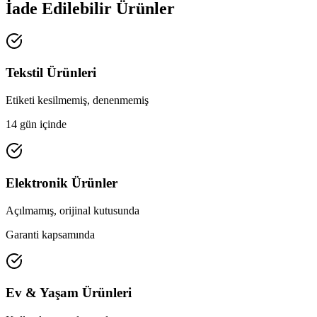
İade Edilebilir Ürünler
Tekstil Ürünleri
Etiketi kesilmemiş, denenmemiş
14 gün içinde
Elektronik Ürünler
Açılmamış, orijinal kutusunda
Garanti kapsamında
Ev & Yaşam Ürünleri