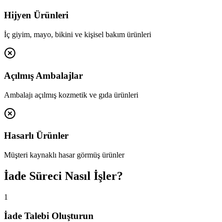
Hijyen Ürünleri
İç giyim, mayo, bikini ve kişisel bakım ürünleri
Açılmış Ambalajlar
Ambalajı açılmış kozmetik ve gıda ürünleri
Hasarlı Ürünler
Müşteri kaynaklı hasar görmüş ürünler
İade Süreci Nasıl İşler?
1
İade Talebi Oluşturun