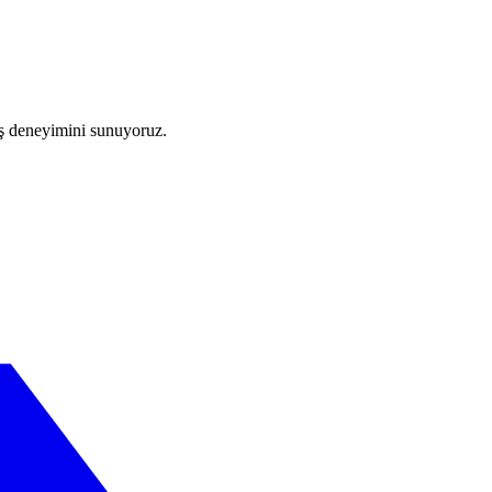
riş deneyimini sunuyoruz.