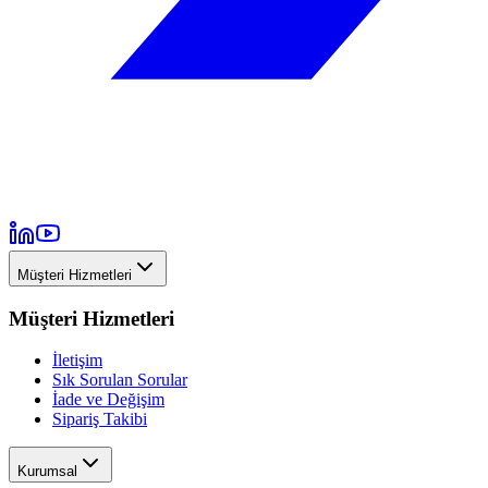
Müşteri Hizmetleri
Müşteri Hizmetleri
İletişim
Sık Sorulan Sorular
İade ve Değişim
Sipariş Takibi
Kurumsal