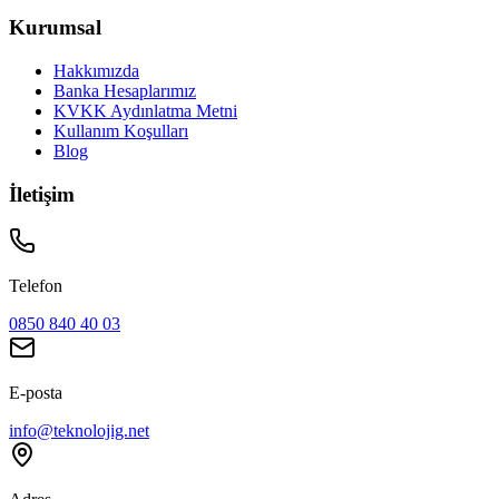
Kurumsal
Hakkımızda
Banka Hesaplarımız
KVKK Aydınlatma Metni
Kullanım Koşulları
Blog
İletişim
Telefon
0850 840 40 03
E-posta
info@teknolojig.net