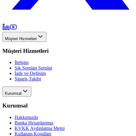
Müşteri Hizmetleri
Müşteri Hizmetleri
İletişim
Sık Sorulan Sorular
İade ve Değişim
Sipariş Takibi
Kurumsal
Kurumsal
Hakkımızda
Banka Hesaplarımız
KVKK Aydınlatma Metni
Kullanım Koşulları