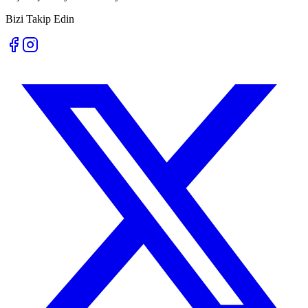
Bizi Takip Edin