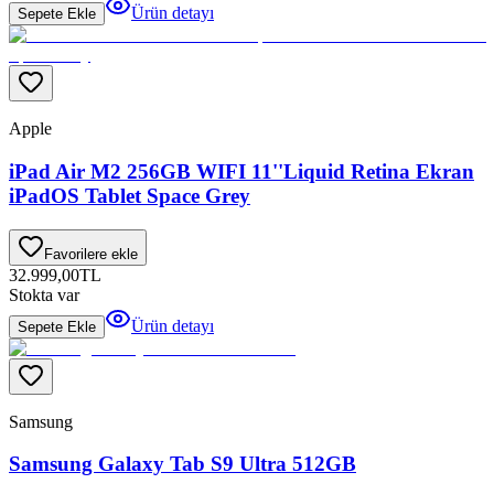
Ürün detayı
Sepete Ekle
Apple
iPad Air M2 256GB WIFI 11''Liquid Retina Ekran
iPadOS Tablet Space Grey
Favorilere ekle
32.999,00
TL
Stokta var
Ürün detayı
Sepete Ekle
Samsung
Samsung Galaxy Tab S9 Ultra 512GB