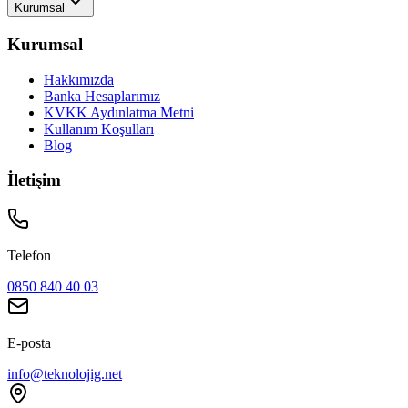
Kurumsal
Kurumsal
Hakkımızda
Banka Hesaplarımız
KVKK Aydınlatma Metni
Kullanım Koşulları
Blog
İletişim
Telefon
0850 840 40 03
E-posta
info@teknolojig.net