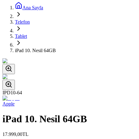
Ana Sayfa
Telefon
Tablet
iPad 10. Nesil 64GB
IPD10-64
Apple
iPad 10. Nesil 64GB
17.999,00
TL