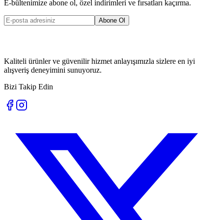
E-bültenimize abone ol, özel indirimleri ve fırsatları kaçırma.
Abone Ol
Kaliteli ürünler ve güvenilir hizmet anlayışımızla sizlere en iyi
alışveriş deneyimini sunuyoruz.
Bizi Takip Edin