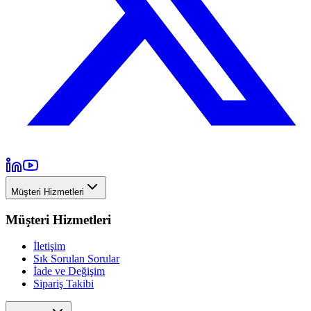
Müşteri Hizmetleri
Müşteri Hizmetleri
İletişim
Sık Sorulan Sorular
İade ve Değişim
Sipariş Takibi