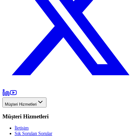
Müşteri Hizmetleri
Müşteri Hizmetleri
İletişim
Sık Sorulan Sorular