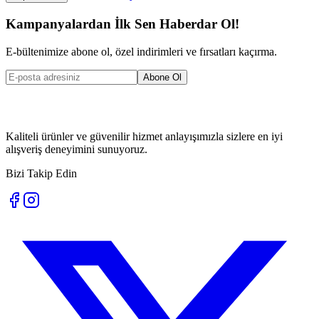
Kampanyalardan İlk Sen Haberdar Ol!
E-bültenimize abone ol, özel indirimleri ve fırsatları kaçırma.
Abone Ol
Kaliteli ürünler ve güvenilir hizmet anlayışımızla sizlere en iyi
alışveriş deneyimini sunuyoruz.
Bizi Takip Edin