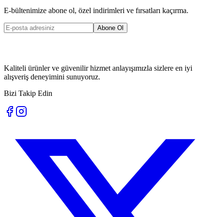
E-bültenimize abone ol, özel indirimleri ve fırsatları kaçırma.
Abone Ol
Kaliteli ürünler ve güvenilir hizmet anlayışımızla sizlere en iyi
alışveriş deneyimini sunuyoruz.
Bizi Takip Edin