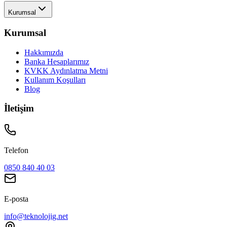
Kurumsal
Kurumsal
Hakkımızda
Banka Hesaplarımız
KVKK Aydınlatma Metni
Kullanım Koşulları
Blog
İletişim
Telefon
0850 840 40 03
E-posta
info@teknolojig.net