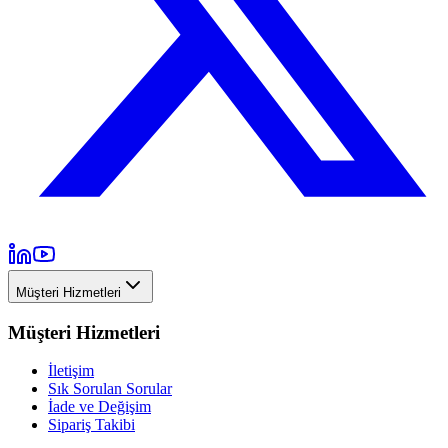
Müşteri Hizmetleri
Müşteri Hizmetleri
İletişim
Sık Sorulan Sorular
İade ve Değişim
Sipariş Takibi