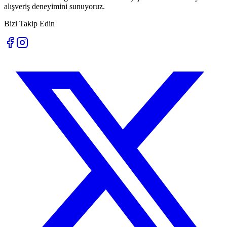
alışveriş deneyimini sunuyoruz.
Bizi Takip Edin