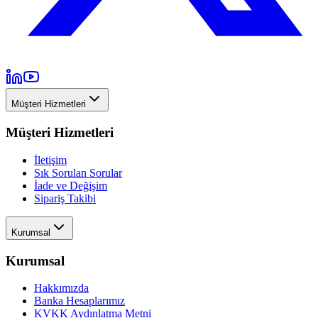
Müşteri Hizmetleri
Müşteri Hizmetleri
İletişim
Sık Sorulan Sorular
İade ve Değişim
Sipariş Takibi
Kurumsal
Kurumsal
Hakkımızda
Banka Hesaplarımız
KVKK Aydınlatma Metni