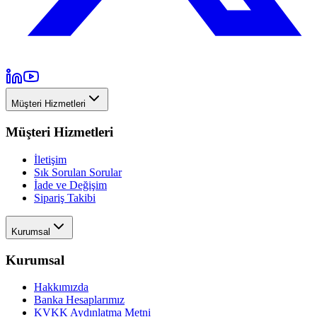
Müşteri Hizmetleri
Müşteri Hizmetleri
İletişim
Sık Sorulan Sorular
İade ve Değişim
Sipariş Takibi
Kurumsal
Kurumsal
Hakkımızda
Banka Hesaplarımız
KVKK Aydınlatma Metni