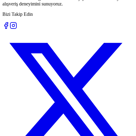
alışveriş deneyimini sunuyoruz.
Bizi Takip Edin