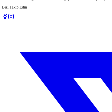
Bizi Takip Edin