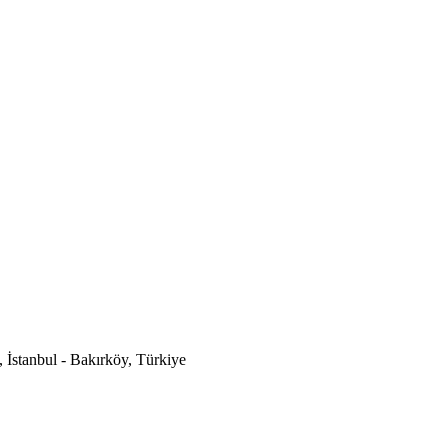
İstanbul - Bakırköy, Türkiye