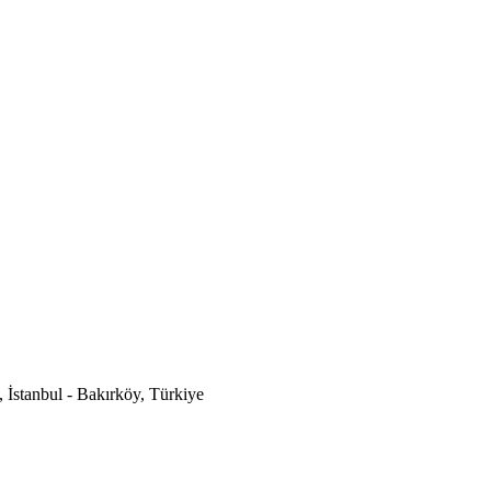
İstanbul - Bakırköy, Türkiye