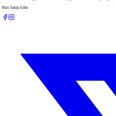
Bizi Takip Edin