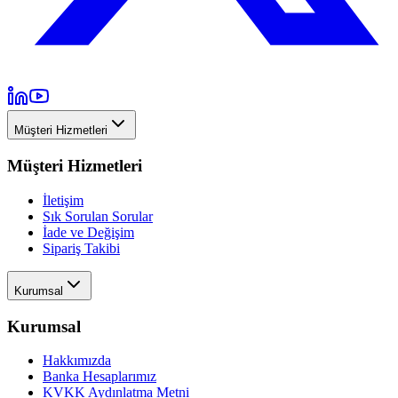
Müşteri Hizmetleri
Müşteri Hizmetleri
İletişim
Sık Sorulan Sorular
İade ve Değişim
Sipariş Takibi
Kurumsal
Kurumsal
Hakkımızda
Banka Hesaplarımız
KVKK Aydınlatma Metni