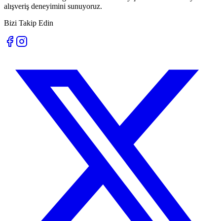
alışveriş deneyimini sunuyoruz.
Bizi Takip Edin