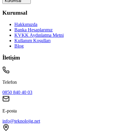
Kurumsal
Kurumsal
Hakkımızda
Banka Hesaplarımız
KVKK Aydınlatma Metni
Kullanım Koşulları
Blog
İletişim
Telefon
0850 840 40 03
E-posta
info@teknolojig.net