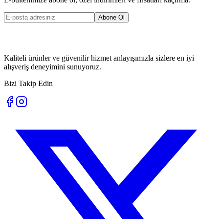
Abone Ol
Kaliteli ürünler ve güvenilir hizmet anlayışımızla sizlere en iyi
alışveriş deneyimini sunuyoruz.
Bizi Takip Edin