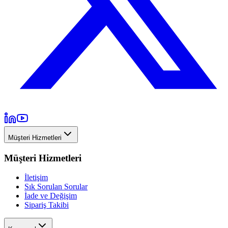
Müşteri Hizmetleri
Müşteri Hizmetleri
İletişim
Sık Sorulan Sorular
İade ve Değişim
Sipariş Takibi