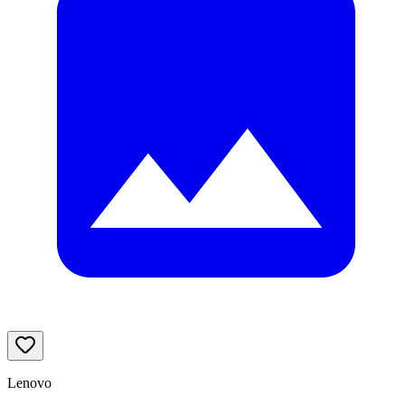
Lenovo