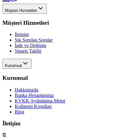
Müşteri Hizmetleri
Müşteri Hizmetleri
İletişim
Sık Sorulan Sorular
İade ve Değişim
Sipariş Takibi
Kurumsal
Kurumsal
Hakkımızda
Banka Hesaplarımız
KVKK Aydınlatma Metni
Kullanım Koşulları
Blog
İletişim