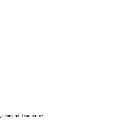
riş deneyimini sunuyoruz.