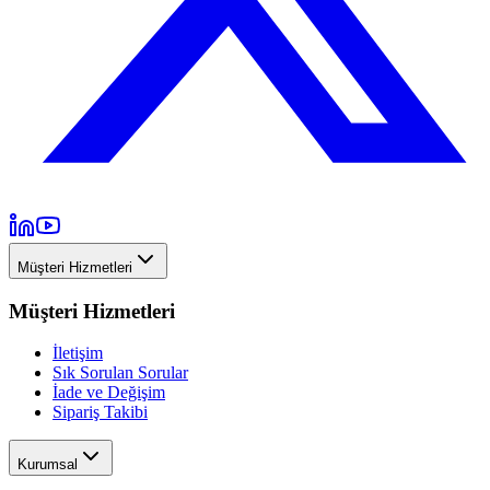
Müşteri Hizmetleri
Müşteri Hizmetleri
İletişim
Sık Sorulan Sorular
İade ve Değişim
Sipariş Takibi
Kurumsal