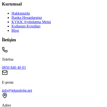
Kurumsal
Hakkımızda
Banka Hesaplarımız
KVKK Aydınlatma Metni
Kullanım Koşulları
Blog
İletişim
Telefon
0850 840 40 03
E-posta
info@teknolojig.net
Adres