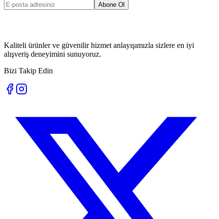
Abone Ol
Kaliteli ürünler ve güvenilir hizmet anlayışımızla sizlere en iyi
alışveriş deneyimini sunuyoruz.
Bizi Takip Edin