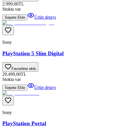
2.999,00
TL
Stokta var
Ürün detayı
Sepete Ekle
Sony
PlayStation 5 Slim Digital
Favorilere ekle
29.499,00
TL
Stokta var
Ürün detayı
Sepete Ekle
Sony
PlayStation Portal