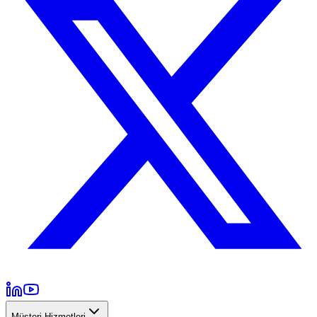
Müşteri Hizmetleri