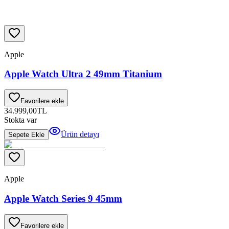
Apple
Apple Watch Ultra 2 49mm Titanium
Favorilere ekle
34.999,00
TL
Stokta var
Ürün detayı
Sepete Ekle
Apple
Apple Watch Series 9 45mm
Favorilere ekle