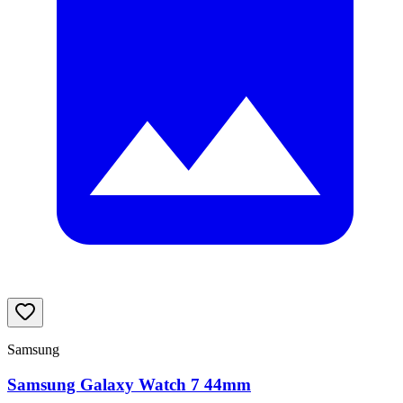
Samsung
Samsung Galaxy Watch 7 44mm