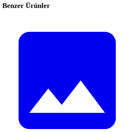
Benzer Ürünler