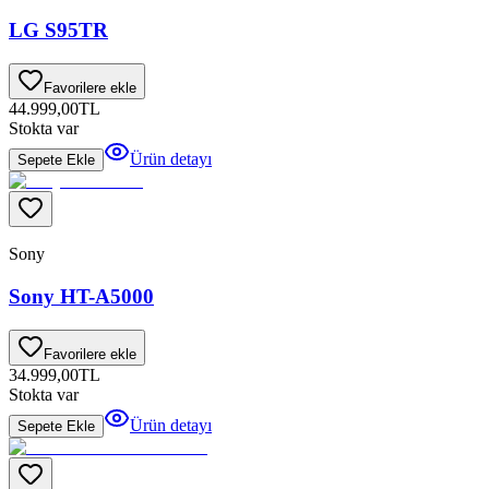
LG S95TR
Favorilere ekle
44.999,00
TL
Stokta var
Ürün detayı
Sepete Ekle
Sony
Sony HT-A5000
Favorilere ekle
34.999,00
TL
Stokta var
Ürün detayı
Sepete Ekle