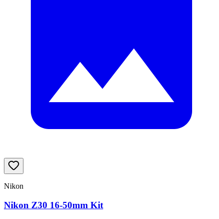
Nikon
Nikon Z30 16-50mm Kit