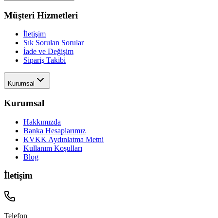
Müşteri Hizmetleri
İletişim
Sık Sorulan Sorular
İade ve Değişim
Sipariş Takibi
Kurumsal
Kurumsal
Hakkımızda
Banka Hesaplarımız
KVKK Aydınlatma Metni
Kullanım Koşulları
Blog
İletişim
Telefon