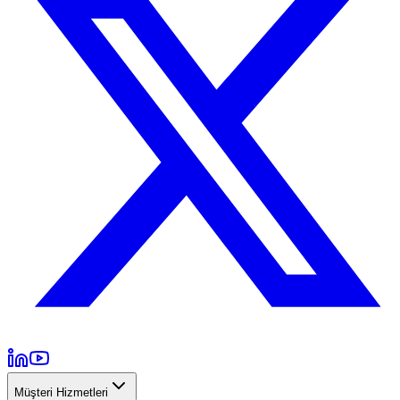
Müşteri Hizmetleri