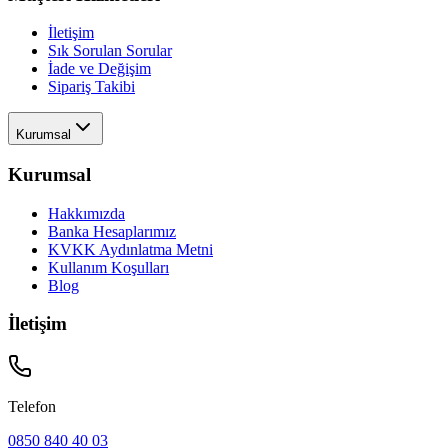
İletişim
Sık Sorulan Sorular
İade ve Değişim
Sipariş Takibi
Kurumsal
Kurumsal
Hakkımızda
Banka Hesaplarımız
KVKK Aydınlatma Metni
Kullanım Koşulları
Blog
İletişim
Telefon
0850 840 40 03