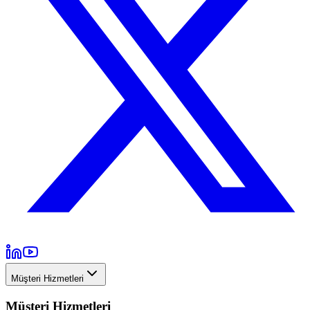
Müşteri Hizmetleri
Müşteri Hizmetleri