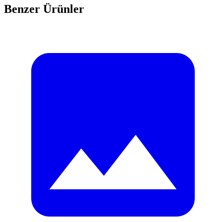
Benzer Ürünler